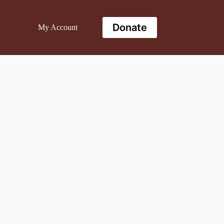
Donate
My Account